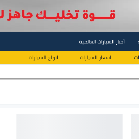
أخبار السيارات العالمية
ات
اسعار السيارات
انواع السيارات