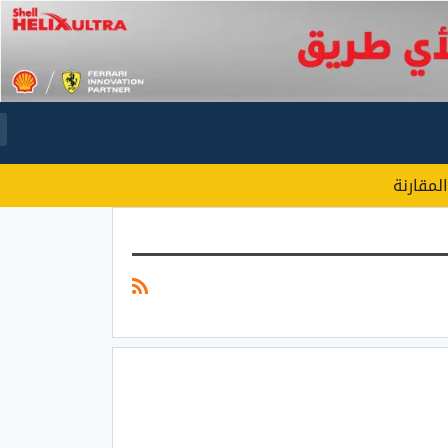
المقارنة