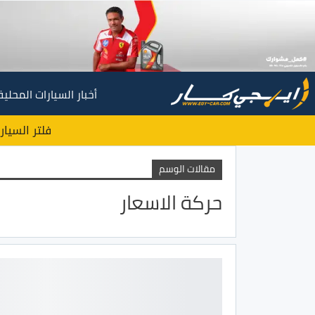
أخبار السيارات المحلية
فلتر السيار
مقالات الوسم
حركة الاسعار