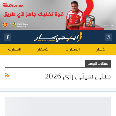
الأخبار
السيارات
الأسعار
المقارنة
مقالات الوسم
جيلي سيتي راي 2026