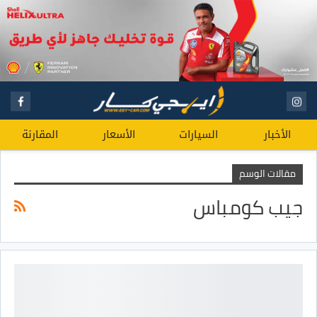
الأخبار
السيارات
الأسعار
المقارنة
مقالات الوسم
جيب كومباس