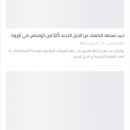
جيب تستعد للكشف عن الجيل الجديد كُليًا من كومباس في أوروبا
أحمد مصلحي
12 مارس 2025
تواصل جيب تعزيز إرثها العريق في عالم السيارات الرياضية متعددة الاستخدامات، إذ
أكدت العلامة التجارية أن الجيل الجديد…