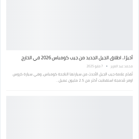
أخيرًا.. اطلاق الجيل الجديد من جيب كومباس 2026 في الخارج
محمد عبد العزيز
7 مايو 2025
تُقدّم علامة جيب الجيل الأحدث من سيارتها الناجحة كومباس، وهي سيارة كروس
اوفر مُدمجة استقطبت أكثر من 2.5 مليون عميل…