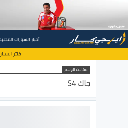
أخبار السيارات المحلية
فلتر السيار
مقالات الوسم
جاك S4