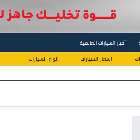
أخبار السيارات العالمية
ات
اسعار السيارات
انواع السيارات