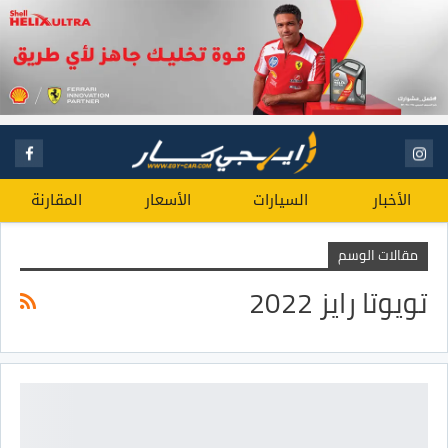
الأخبار
السيارات
الأسعار
المقارنة
مقالات الوسم
تويوتا رايز 2022