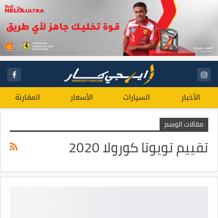
الأخبار
السيارات
الأسعار
المقارنة
مقالات الوسم
تقييم تويوتا كورولا 2020