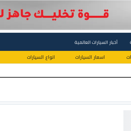
أخبار السيارات العالمية
ات
اسعار السيارات
انواع السيارات