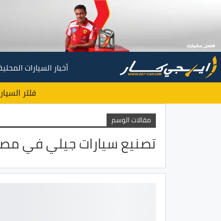
أخبار السيارات المحلية
فلتر السيار
مقالات الوسم
تصنيع سيارات جيلي في مصر