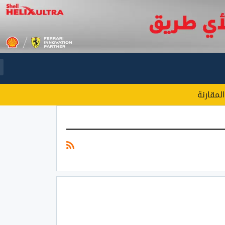
المقارنة