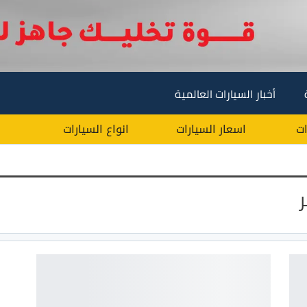
أخبار السيارات العالمية
ات
اسعار السيارات
انواع السيارات