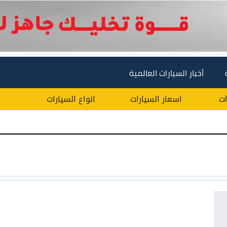
أخبار السيارات العالمية
ات
اسعار السيارات
انواع السيارات