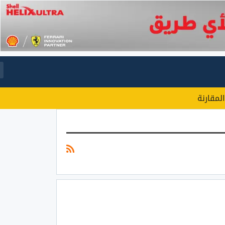
المقارنة