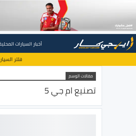
أخبار السيارات المحلية
فلتر السيار
مقالات الوسم
تصنيع ام جي 5