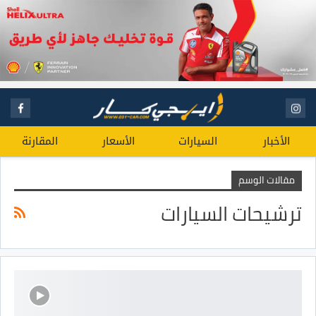
الأخبار
السيارات
الأسعار
المقارنة
مقالات الوسم
ترشيحات السيارات