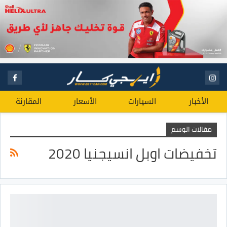
الأخبار
السيارات
الأسعار
المقارنة
مقالات الوسم
تخفيضات اوبل انسيجنيا 2020