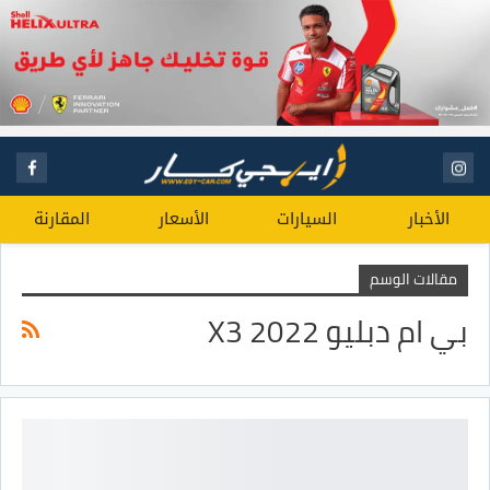
الأخبار
السيارات
الأسعار
المقارنة
مقالات الوسم
بي ام دبليو X3 2022