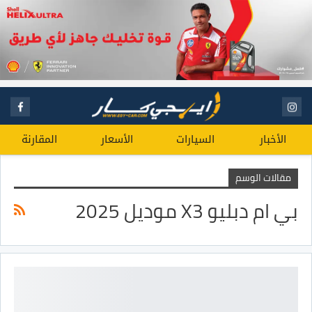
الأخبار
السيارات
الأسعار
المقارنة
مقالات الوسم
بي ام دبليو X3 موديل 2025