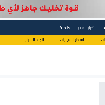
أخبار السيارات العالمية
ات
اسعار السيارات
انواع السيارات