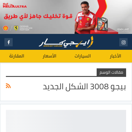
الأخبار
السيارات
الأسعار
المقارنة
مقالات الوسم
بيجو 3008 الشكل الجديد