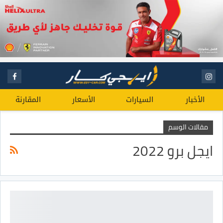
الأخبار
السيارات
الأسعار
المقارنة
مقالات الوسم
ايجل برو 2022