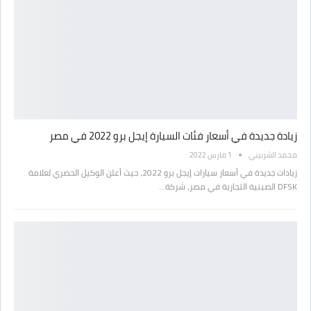
زيادة جديدة في أسعار فئات السيارة إيجل برو 2022 في مصر
محمد الشربيني
1 مارس 2022
زيادات جديدة في أسعار سيارات إيجل برو 2022، حيث أعلن الوكيل الحصري لعلامة
DFSK الصينية التجارية في مصر، شركة…