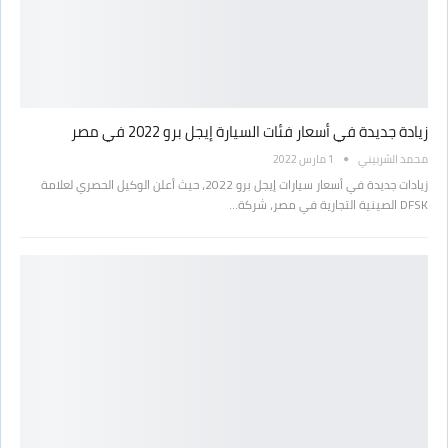
زيادة جديدة في أسعار فئات السيارة إيجل برو 2022 في مصر
محمد الشربيني
1 مارس 2022
زيادات جديدة في أسعار سيارات إيجل برو 2022، حيث أعلن الوكيل الحصري لعلامة
DFSK الصينية التجارية في مصر، شركة…