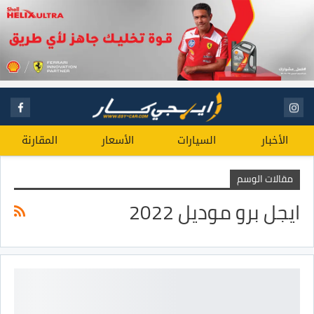
الأخبار
السيارات
الأسعار
المقارنة
مقالات الوسم
ايجل برو موديل 2022