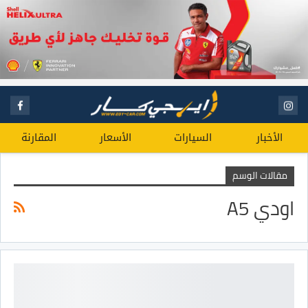
الأخبار
السيارات
الأسعار
المقارنة
مقالات الوسم
اودي A5