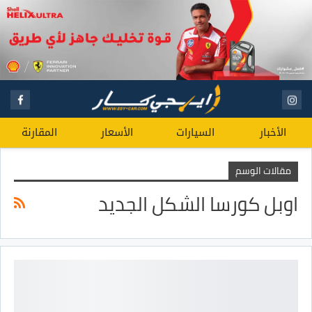
الأخبار
السيارات
الأسعار
المقارنة
مقالات الوسم
اوبل كورسا الشكل الجديد