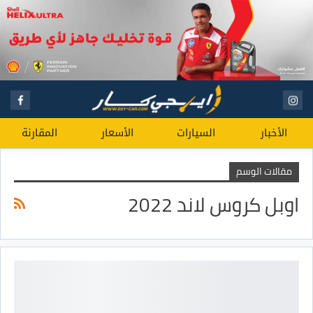
الأخبار
السيارات
الأسعار
المقارنة
مقالات الوسم
اوبل كروس لاند 2022