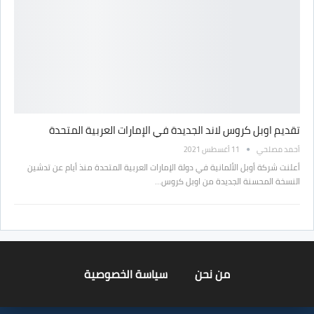
تقديم اوبل كروس لاند الجديدة في الإمارات العربية المتحدة
أحمد مصلحي
11 أغسطس 2021
أعلنت شركة أوبل الألمانية في دولة الإمارات العربية المتحدة منذ أيام عن تدشين
النسخة المحسنة الجديدة من اوبل كروس…
من نحن
سياسة الخصوصية