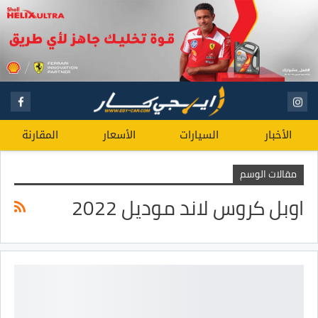
الأخبار
السيارات
الأسعار
المقارنة
مقالات الوسم
اوبل كروس لاند موديل 2022