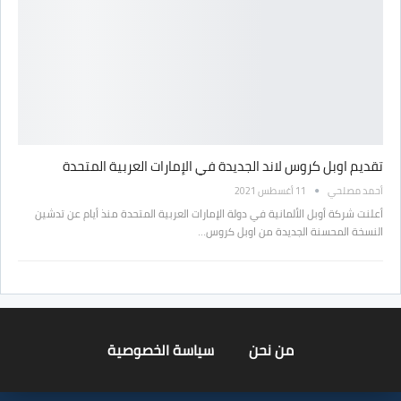
تقديم اوبل كروس لاند الجديدة في الإمارات العربية المتحدة
أحمد مصلحي
11 أغسطس 2021
أعلنت شركة أوبل الألمانية في دولة الإمارات العربية المتحدة منذ أيام عن تدشين
النسخة المحسنة الجديدة من اوبل كروس…
من نحن
سياسة الخصوصية