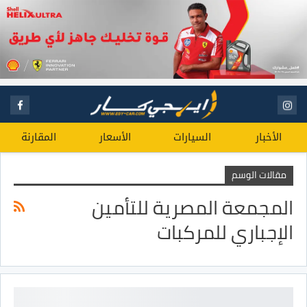
الأخبار
السيارات
الأسعار
المقارنة
مقالات الوسم
المجمعة المصرية للتأمين
الإجباري للمركبات