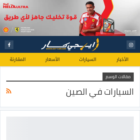
الأخبار
السيارات
الأسعار
المقارنة
مقالات الوسم
السيارات في الصين