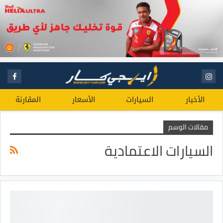
الأخبار
السيارات
الأسعار
المقارنة
مقالات الوسم
السيارات الاعتمادية