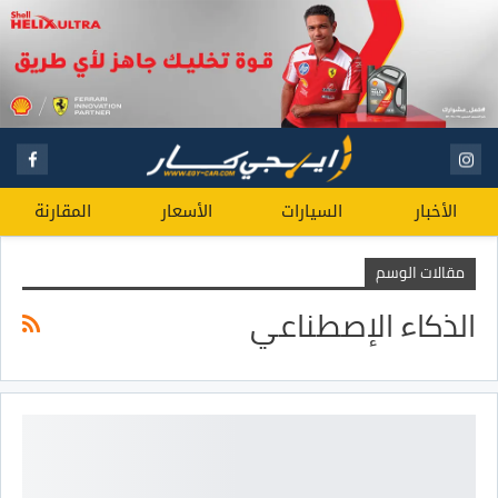
الأخبار
السيارات
الأسعار
المقارنة
مقالات الوسم
الذكاء الإصطناعي