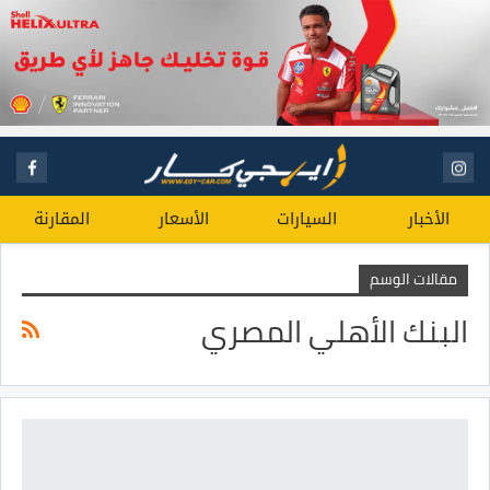
الأخبار
السيارات
الأسعار
المقارنة
مقالات الوسم
البنك الأهلي المصري