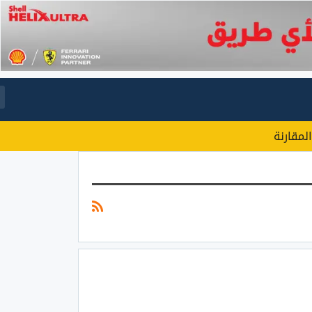
المقارنة