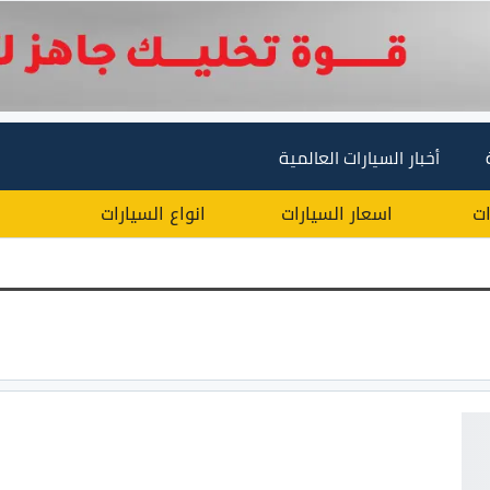
أخبار السيارات العالمية
ات
اسعار السيارات
انواع السيارات