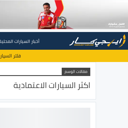
أخبار السيارات المحلية
فلتر السيار
مقالات الوسم
اكثر السيارات الاعتمادية