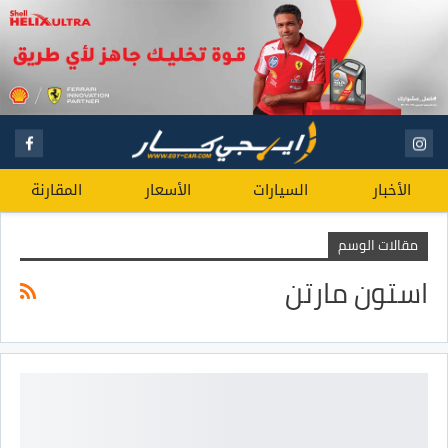
الأخبار
السيارات
الأسعار
المقارنة
مقالات الوسم
استون مارتن