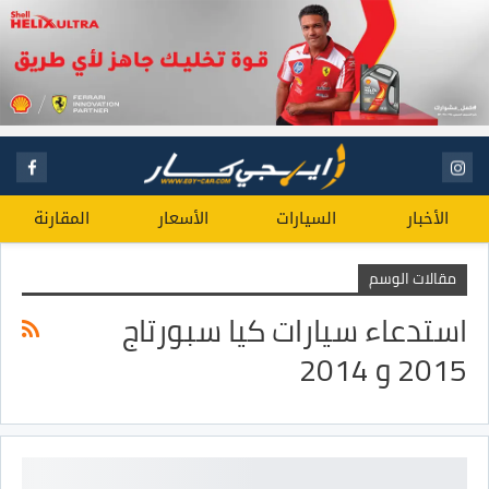
الأخبار
السيارات
الأسعار
المقارنة
مقالات الوسم
استدعاء سيارات كيا سبورتاج
2015 و 2014