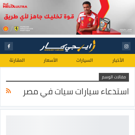
الأخبار
السيارات
الأسعار
المقارنة
مقالات الوسم
استدعاء سيارات سيات في مصر