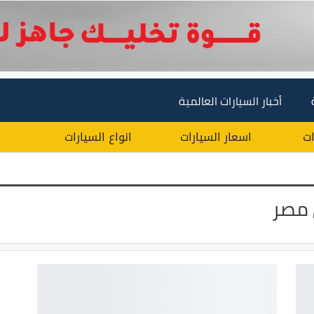
أخبار السيارات العالمية
ات
اسعار السيارات
انواع السيارات
 مصر