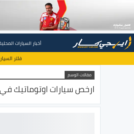
أخبار السيارات المحلية
فلتر السيار
مقالات الوسم
ارخص سيارات اوتوماتيك في