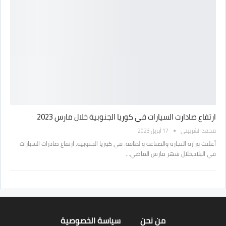
ارتفاع صادارت السيارات في كوريا الجنوبية خلال مارس 2023
محمد الشربيني
17 أبريل 2023
أعلنت وزارة التجارة والصناعة والطاقة، في كوريا الجنوبية، ارتفاع صادرات السيارات
في البلاد،خلال شهر مارس الماضي…
من نحن
سياسة الخصوصية