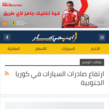
الأخبار
السيارات
الأسعار
المقارنة
مقالات الوسم
ارتفاع صادرات السيارات في كوريا
الجنوبية