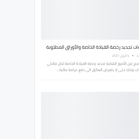
ات تجديد رخصة القيادة الخاصة والأوراق المطلوبة
بد
4 أبريل 2021
صبح من الأمور الهامة تجديد رخصة القيادة الخاصة لكل مالكي
رات وذلك حتى لا يتعرض السائق الى دفع غرامة مالية…