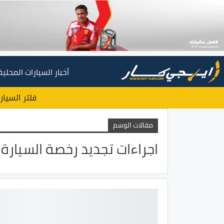
أخبار السيارات المحلية
فلتر السيار
مقالات الوسم
اجراءات تجديد رخصة السيارة