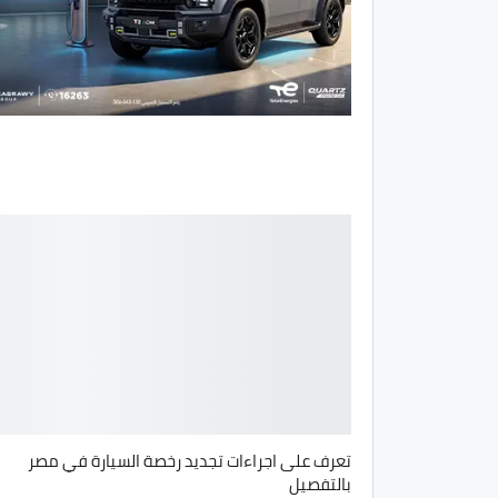
تعرف على اجراءات تجديد رخصة السيارة في مصر
بالتفصيل