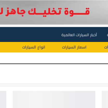
أخبار السيارات العالمية
ات
اسعار السيارات
انواع السيارات