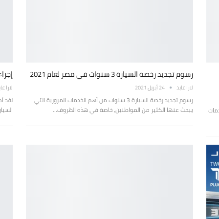
رسوم تجديد رخصة السيارة 3 سنوات في مصر لعام 2021
إجراء
لارا عابد
24 أبريل 2021
لارا عا
رسوم تجديد رخصة السيارة 3 سنوات من أهم الخدمات المرورية التي
لقد أ
يبحث عنها الكثير من المواطنين، خاصة في هذه الظروف…
السيا
دمات