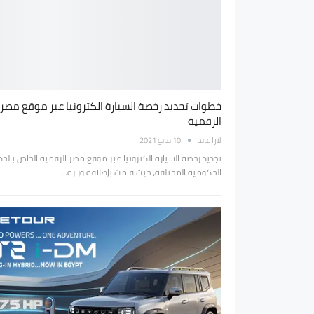
خطوات تجديد رخصة السيارة الكترونيا عبر موقع مصر
الرقمية
لارا عابد
10 مايو 2021
تجديد رخصة السيارة الكترونيا عبر موقع مصر الرقمية الخاص بالخ
الحكومية المختلفة، حيث قامت بإطلاقه وزارة…