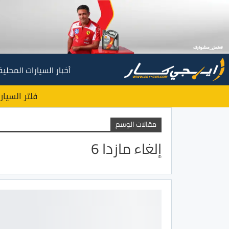
أخبار السيارات المحلية
فلتر السيار
مقالات الوسم
إلغاء مازدا 6