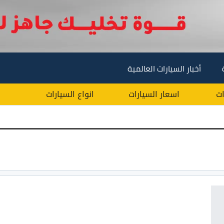
أخبار السيارات العالمية
ات
اسعار السيارات
انواع السيارات