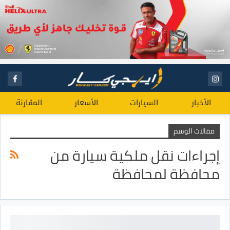
الأخبار
السيارات
الأسعار
المقارنة
مقالات الوسم
إجراءات نقل ملكية سيارة من
محافظة لمحافظة