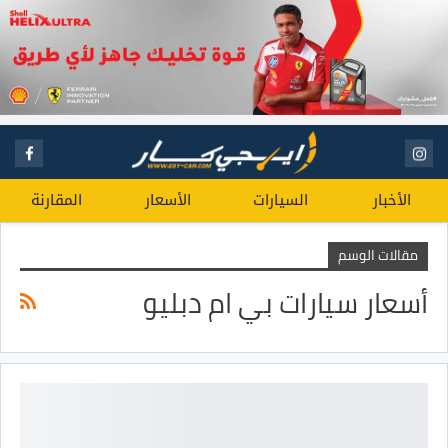
الأخبار
السيارات
الأسعار
المقارنة
مقالات الوسم
أسعار سيارات بي ام دبليو