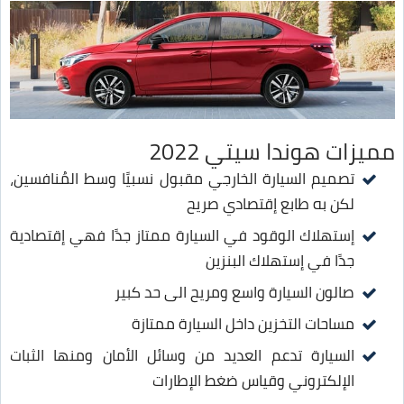
مميزات هوندا سيتي 2022
تصميم السيارة الخارجي مقبول نسبيًا وسط المُنافسين،
لكن به طابع إقتصادي صريح
إستهلاك الوقود في السيارة ممتاز جدًا فهي إقتصادية
جدًا في إستهلاك البنزين
صالون السيارة واسع ومريح الى حد كبير
مساحات التخزين داخل السيارة ممتازة
السيارة تدعم العديد من وسائل الأمان ومنها الثبات
الإلكتروني وقياس ضغط الإطارات