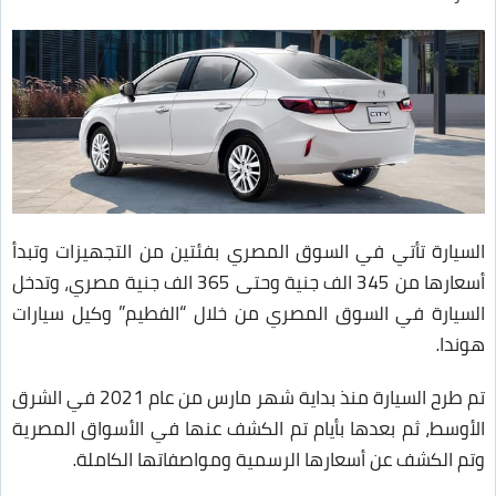
السيارة تأتي في السوق المصري بفئتين من التجهيزات وتبدأ
أسعارها من 345 الف جنية وحتى 365 الف جنية مصري، وتدخل
السيارة في السوق المصري من خلال “الفطيم” وكيل سيارات
هوندا.
تم طرح السيارة منذ بداية شهر مارس من عام 2021 في الشرق
الأوسط، ثم بعدها بأيام تم الكشف عنها في الأسواق المصرية
وتم الكشف عن أسعارها الرسمية ومواصفاتها الكاملة.