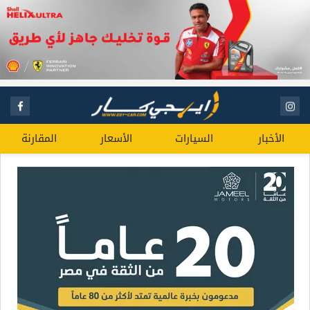
الأخبار
السيارات
الأسعار
المقارنة