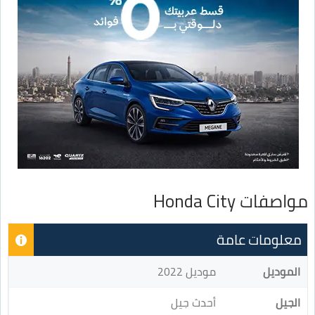
مواصفات Honda City
معلومات عامة
الموديل
موديل 2022
الجيل
أحدث جيل