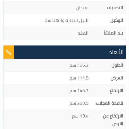
التصنيف
سيدان
الوكيل
النيل للتجارة والهندسة
بلد المنشأ
الهند
الأبعاد
الطول
455.3 سم
العرض
174.8 سم
الارتفاع
146.7 سم
قاعدة العجلات
260.0 سم
الارتفاع عن
13.4 سم
الارض