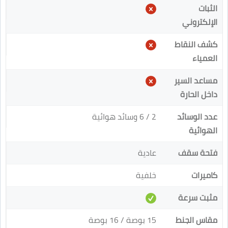
الثبات
الإلكتروني
كشف النقاط
العمياء
مساعد السير
داخل الحارة
عدد الوسائد
2 / 6 وسائد هوائية
الهوائية
فتحة سقف
عادية
كاميرات
خلفية
مثبت سرعة
مقاس الجنط
15 بوصة / 16 بوصة