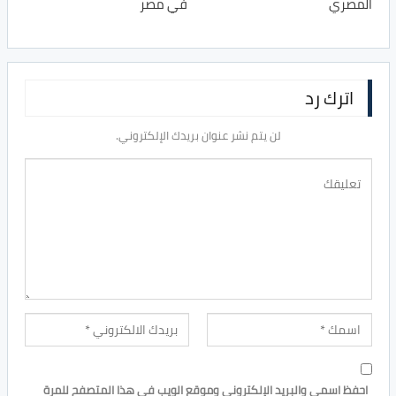
المصري
في مصر
اترك رد
لن يتم نشر عنوان بريدك الإلكتروني.
احفظ اسمي والبريد الإلكتروني وموقع الويب في هذا المتصفح للمرة