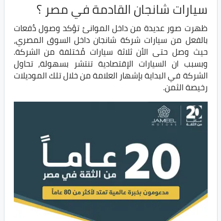
سيارات شانجان القادمة في مصر ؟
ظهرت صور عديدة من داخل الموانئ تؤكد وصول دُفعات
بالفعل من سيارات شركة شانجان داخل السوق المصري،
حيث وصل حتى الأن ثلاثة سيارات مُختلفة من الشركة.
وبسبب ان السيارات الإقتصادية تنتشر بسهولة، تحاول
الشركة في البداية بإشهار العلامة من خلال تلك الموديلات
رخيصة الثمن.