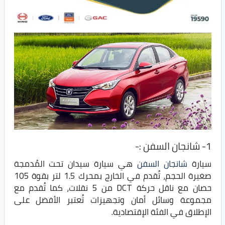
1- شانجان السفن :-
سيارة
شانجان السفن
هي سيارة سيدان تحت المُدمجة
صغيرة الحجم، تُقدم في الخارج بمحرك 1.5 لتر بقوة 105
حصان مع ناقل حركة DCT من 5 نقلات، كما تُقدم مع
مجموعة وسائل أمان وتجهيزات تُعتبر الأفضل على
الإطلاق في الفئة الإقتصادية.