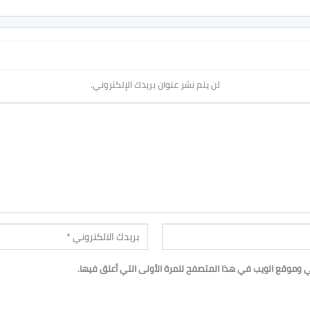
لن يتم نشر عنوان بريدك الإلكتروني.
ي وموقع الويب في هذا المتصفح للمرة الأولى التي أعلق فيها.