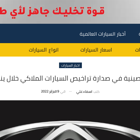
أخبار السيارات العالمية
ات
اسعار السيارات
انواع السيارات
اخبار السيارات
نية في صدارة تراخيص السيارات الملاكي خلال يناير 22
في
9 فبراير 2022
كتب
اسماء علي