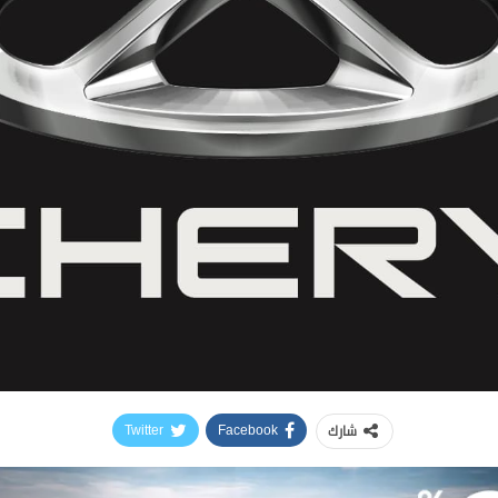
شارك
Twitter
Facebook