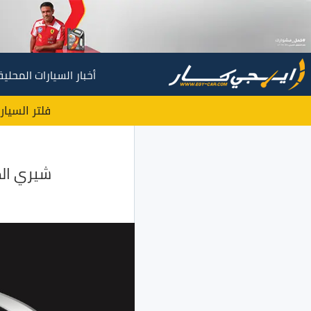
أخبار السيارات المحلية
فلتر السيار
شيري الصي