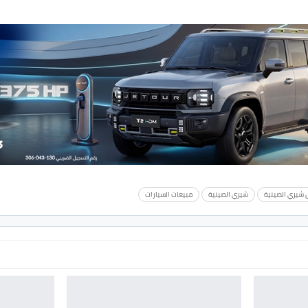
 شيري الصينية
شيري الصينية
مبيعات السيارات