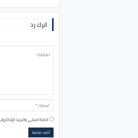
اترك رد
احفظ اسمي والبريد الإلكترون