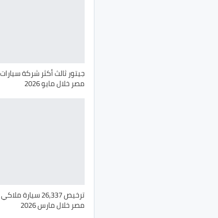
جيتور ثالث أكثر شركة سيارات 
مصر خلال مايو 2026
ترخيص 26,337 سيارة م
مصر خلال مارس 2026