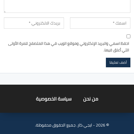
احفظ اسمي والبريد الإلكتروني وموقع الويب في هذا المتصفح للمرة الأولى
التي أعلق فيها.
من نحن
سياسة الخصوصية
© 2026 - ايجي كار. جميع الحقوق محفوظة.