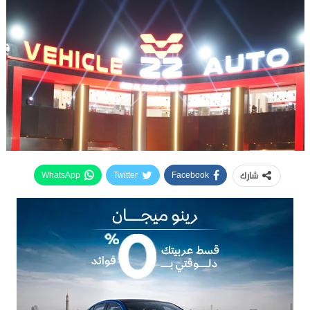
شارك
WhatsApp
Twitter
Facebook