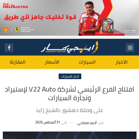
الأخبار
السيارات
الأسعار
المقارنة
اخبار السيارات
افتتاح الفرع الرئيسي لشركة V22 Auto لإستيراد
وتجارة السيارات
على وصلة دهشور بالشيخ زايد
في
31 أغسطس 2025
كتب
أحمد مصلحي