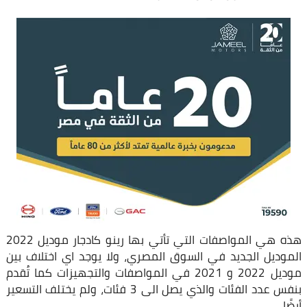
هذه هي المواصفات التي تأتي بها رينو كادجار موديل 2022
الموديل الجديد في السوق المصري، ولا يوجد اي اختلاف بين
موديل 2022 و 2021 في المواصفات والتجهيزات كما تُقدم
بنفس عدد الفئات والذي يصل الى 3 فئات، ولم يختلف التسعير
أيضًا.