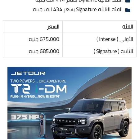
الفئة الثالثة Signature بسعر 434 الف جنية
الفئة
السعر
الأولى ( Intense )
675.000 جنيه
الثانية ( Signature )
685.000 جنيه