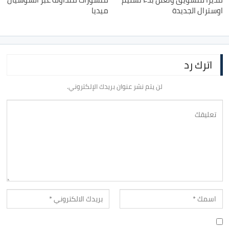
اوسترال الجديدة
ميديا
اترك رد
لن يتم نشر عنوان بريدك الإلكتروني.