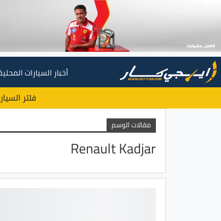
أخبار السيارات المحلية
فلتر السيار
مقالات الوسم
Renault Kadjar