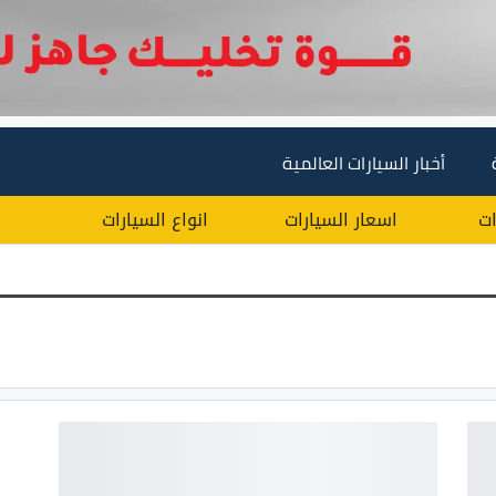
أخبار السيارات العالمية
ات
اسعار السيارات
انواع السيارات