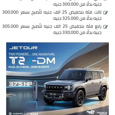
جنيه بدلًا من 300.000 جنيه
ثالث فئة بتخفيض 25 الف جنيه لتُصبح بسعر 300.000
جنيه بدلًا من 325.000 جنيه
رابع فئة بتخفيض 25 الف جنيه لتُصبح بسعر 305.000
جنيه بدلًا من 330.000 جنيه