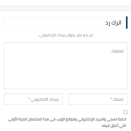
اترك رد
لن يتم نشر عنوان بريدك الإلكتروني.
احفظ اسمي والبريد الإلكتروني وموقع الويب في هذا المتصفح للمرة الأولى
التي أعلق فيها.