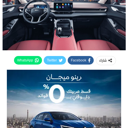
شارك
WhatsApp
Twitter
Facebook