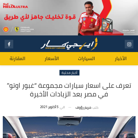
الأخبار
السيارات
الأسعار
المقارنة
أخبار محلية
تعرف على اسعار سيارات مجموعة “غبور اوتو”
في مصر بعد الزيادات الأخيرة
في
5 أكتوبر 2021
كتب
مريم رؤوف