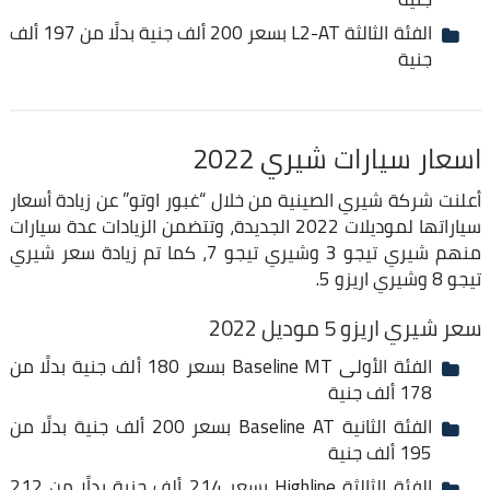
الفئة الثالثة L2-AT بسعر 200 ألف جنية بدلًا من 197 ألف
جنية
اسعار سيارات شيري 2022
أعلنت شركة شيري الصينية من خلال “غبور اوتو” عن زيادة أسعار
سياراتها لموديلات 2022 الجديدة، وتتضمن الزيادات عدة سيارات
منهم شيري تيجو 3 وشيري تيجو 7، كما تم زيادة سعر شيري
تيجو 8 وشيري اريزو 5.
سعر شيري اريزو 5 موديل 2022
الفئة الأولى Baseline MT بسعر 180 ألف جنية بدلًا من
178 ألف جنية
الفئة الثانية Baseline AT بسعر 200 ألف جنية بدلًا من
195 ألف جنية
الفئة الثالثة Highline بسعر 214 ألف جنية بدلًا من 212