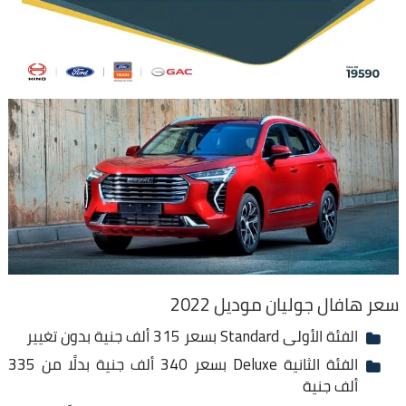
سعر هافال جوليان موديل 2022
الفئة الأولى Standard بسعر 315 ألف جنية بدون تغيير
الفئة الثانية Deluxe بسعر 340 ألف جنية بدلًا من 335
ألف جنية