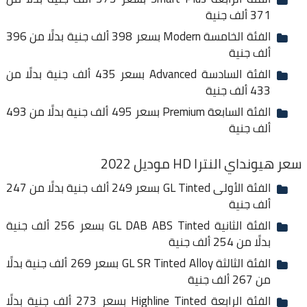
371 ألف جنية
الفئة الخامسة Modern بسعر 398 ألف جنية بدلًا من 396
ألف جنية
الفئة السادسة Advanced بسعر 435 ألف جنية بدلًا من
433 ألف جنية
الفئة السابعة Premium بسعر 495 ألف جنية بدلًا من 493
ألف جنية
سعر هيونداي النترا HD موديل 2022
الفئة الأولى GL Tinted بسعر 249 ألف جنية بدلًا من 247
ألف جنية
الفئة الثانية GL DAB ABS Tinted بسعر 256 ألف جنية
بدلًا من 254 ألف جنية
الفئة الثالثة GL SR Tinted Alloy بسعر 269 ألف جنية بدلًا
من 267 ألف جنية
الفئة الرابعة Highline Tinted بسعر 273 ألف جنية بدلًا