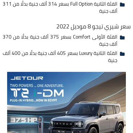
الفئة الثانية Full Option بسعر 314 ألف جنية بدلًا من 311
ألف جنية
سعر شيري تيجو 8 موديل 2022
الفئة الأولى Comfort بسعر 375 ألف جنية بدلًا من 370
ألف جنية
الفئة الثانية Luxury بسعر 405 ألف جنية بدلًا من 400 ألف
جنية