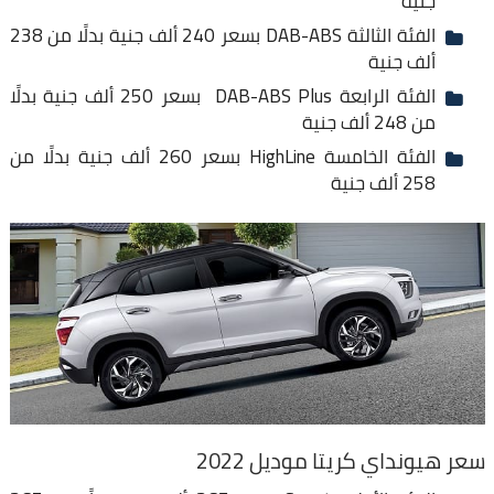
جنية
الفئة الثالثة DAB-ABS بسعر 240 ألف جنية بدلًا من 238
ألف جنية
الفئة الرابعة DAB-ABS Plus بسعر 250 ألف جنية بدلًا
من 248 ألف جنية
الفئة الخامسة HighLine بسعر 260 ألف جنية بدلًا من
258 ألف جنية
سعر هيونداي كريتا موديل 2022