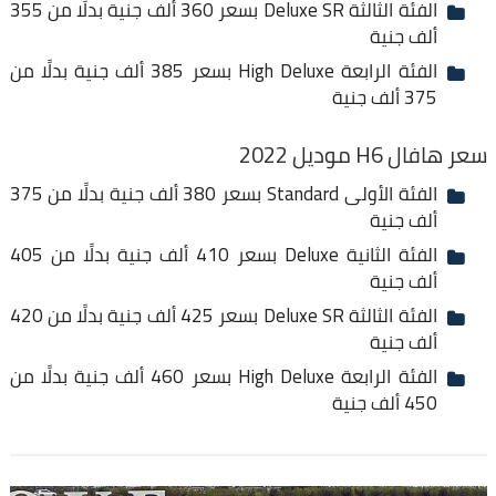
الفئة الثالثة Deluxe SR بسعر 360 ألف جنية بدلًا من 355
ألف جنية
الفئة الرابعة High Deluxe بسعر 385 ألف جنية بدلًا من
375 ألف جنية
سعر هافال H6 موديل 2022
الفئة الأولى Standard بسعر 380 ألف جنية بدلًا من 375
ألف جنية
الفئة الثانية Deluxe بسعر 410 ألف جنية بدلًا من 405
ألف جنية
الفئة الثالثة Deluxe SR بسعر 425 ألف جنية بدلًا من 420
ألف جنية
الفئة الرابعة High Deluxe بسعر 460 ألف جنية بدلًا من
450 ألف جنية