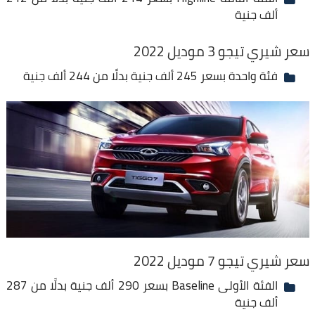
ألف جنية
سعر شيري تيجو 3 موديل 2022
فئة واحدة بسعر 245 ألف جنية بدلًا من 244 ألف جنية
سعر شيري تيجو 7 موديل 2022
الفئة الأولى Baseline بسعر 290 ألف جنية بدلًا من 287
ألف جنية