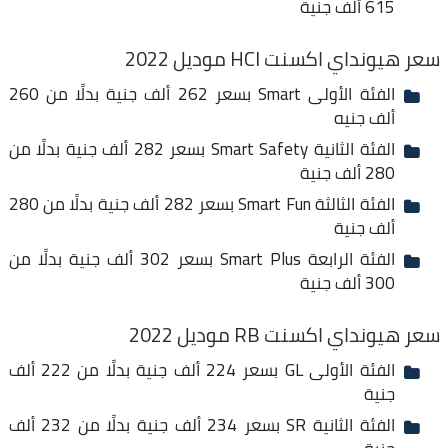
615 ألف جنية
سعر هيونداي اكسنت HCI موديل 2022
الفئة الأولى Smart بسعر 262 ألف جنية بدلًا من 260
ألف جنيه
الفئة الثانية Smart Safety بسعر 282 ألف جنية بدلًا من
280 ألف جنية
الفئة الثالثة Smart Fun بسعر 282 ألف جنية بدلًا من 280
ألف جنية
الفئة الرابعة Smart Plus بسعر 302 ألف جنية بدلًا من
300 ألف جنية
سعر هيونداي اكسنت RB موديل 2022
الفئة الأولى GL بسعر 224 ألف جنية بدلًا من 222 ألف
جنية
الفئة الثانية SR بسعر 234 ألف جنية بدلًا من 232 ألف