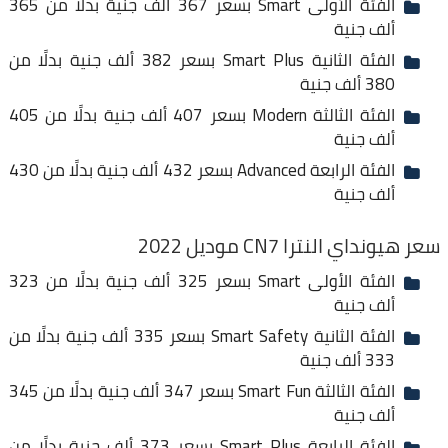
الفئة الأولى Smart بسعر 367 ألف جنية بدلًا من 365
ألف جنية
الفئة الثانية Smart Plus بسعر 382 ألف جنية بدلًا من
380 ألف جنية
الفئة الثالثة Modern بسعر 407 ألف جنية بدلًا من 405
ألف جنية
الفئة الرابعة Advanced بسعر 432 ألف جنية بدلًا من 430
ألف جنية
سعر هيونداي النترا CN7 موديل 2022
الفئة الأولى Smart بسعر 325 ألف جنية بدلًا من 323
ألف جنية
الفئة الثانية Smart Safety بسعر 335 ألف جنية بدلًا من
333 ألف جنية
الفئة الثالثة Smart Fun بسعر 347 ألف جنية بدلًا من 345
ألف جنية
الفئة الرابعة Smart Plus بسعر 373 ألف جنية بدلًا من