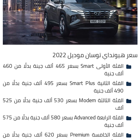
سعر هيونداي توسان موديل 2022
الفئة الأولى Smart بسعر 465 ألف جينة بدلًا من 460
ألف جنية
الفئة الثانية Smart Plus بسعر 495 ألف جنية بدلًا من
490 ألف جنية
الفئة الثالثة Modern بسعر 530 ألف جنية بدلًا من 525
ألف
الفئة الرابعة Advanced بسعر 580 ألف جنية بدلًا من 575
ألف جنية
الفئة الخامسة Premium بسعر 620 ألف جنية بدلًا من