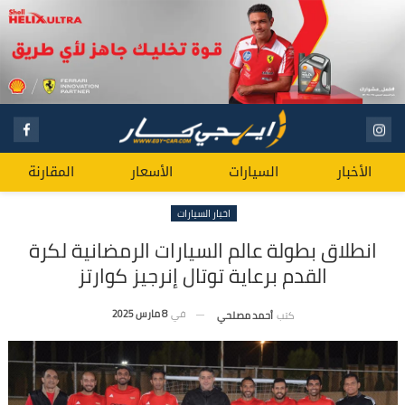
الأخبار
السيارات
الأسعار
المقارنة
اخبار السيارات
انطلاق بطولة عالم السيارات الرمضانية لكرة
القدم برعاية توتال إنرجيز كوارتز
في
8 مارس 2025
كتب
أحمد مصلحي