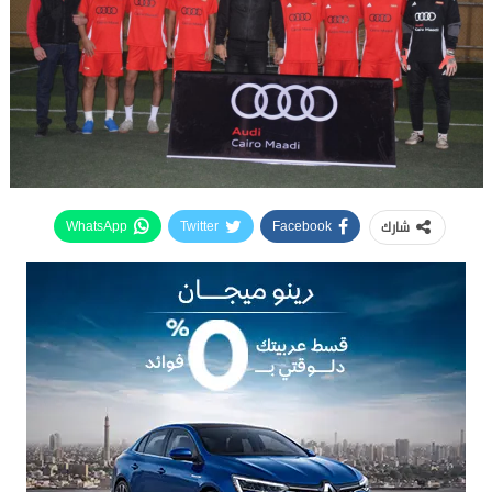
شارك
WhatsApp
Twitter
Facebook