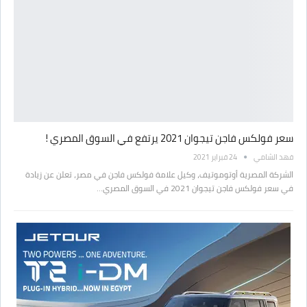
سعر فولكس فاجن تيجوان 2021 يرتفع في السوق المصري !
فهد الشامي
24 فبراير 2021
الشركة المصرية أوتوموتيف، وكيل علامة فولكس فاجن في مصر، تعلن عن زيادة
في سعر فولكس فاجن تيجوان 2021 في السوق المصري…