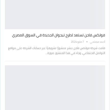
فولكس فاجن تستعد لطرح تيجوان الجديدة في السوق المصري
أحمد مصلحي
7 مايو 2024
قامت شركة فولكس فاجن بنشر منشورًا تشويقيًا عبر حسابات الشركة على مواقع
التواصل الاجتماعي، وجاء في هذا المنشور صورة…