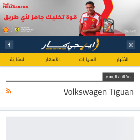
الأخبار
السيارات
الأسعار
المقارنة
مقالات الوسم
Volkswagen Tiguan