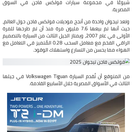
شيوعًا في مجموعة سيارات فولكس فاجن في السوق
المصرية.
وتعد تيجوان واحدة من أنجح موديلات فولكس فاجن حول العالم،
حيث أنها تم بيعها 7.6 مليون مرة منذ أن تم طرحها للمرة
الأولى في عام 2007، ويمتاز الجيل الثالث من السيارة بالتصميم
الراقي الفخم مع معامل السحب 0.28 المُتميز في التعامل مع
الهواء مما يحسن من التسارع واستهلاك الوقود.
من المتوقع أن تُقدم السيارة Volkswagen Tiguan في جيلها
الثالث في الأسواق المصرية خلال الأسابيع القادمة.