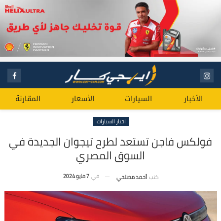
الأخبار
السيارات
الأسعار
المقارنة
اخبار السيارات
فولكس فاجن تستعد لطرح تيجوان الجديدة في
السوق المصري
في
7 مايو 2024
كتب
أحمد مصلحي