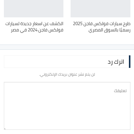
طرح سيارات فولكس فاجن 2025
الكشف عن اسعار جديدة لسيارات
رسميًا بالسوق المصري
فولكس فاجن 2024 في مصر
اترك رد
لن يتم نشر عنوان بريدك الإلكتروني.