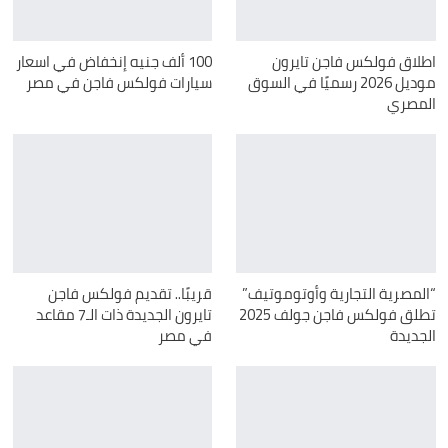
اطلاق فولكس فاجن تايرون
100 ألف جنيه إنخفاض في اسعار
موديل 2026 رسميًا في السوق
سيارات فولكس فاجن في مصر
المصري
“المصرية التجارية وأوتوموتيف”
قريبًا.. تقديم فولكس فاجن
تطلق فولكس فاجن جولف 2025
تايرون الجديدة ذات الـ7 مقاعد
الجديدة
في مصر