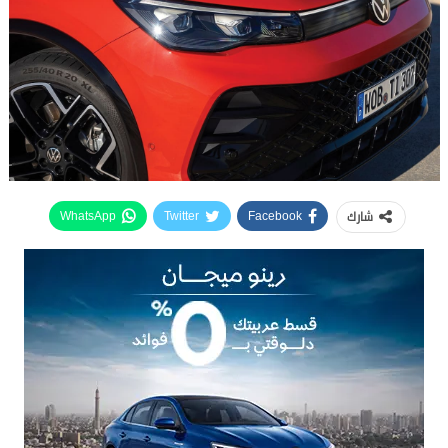
شارك
WhatsApp
Twitter
Facebook