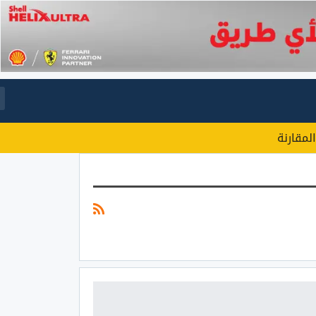
المقارنة