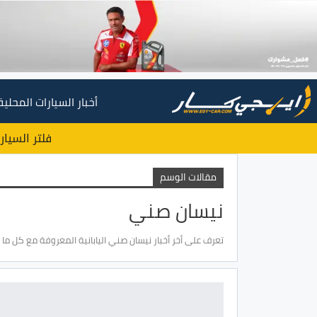
أخبار السيارات المحلية
فلتر السيار
مقالات الوسم
نيسان صني
تعرف على أخر أخبار نيسان صني اليابانية المعروفة مع كل ما ي