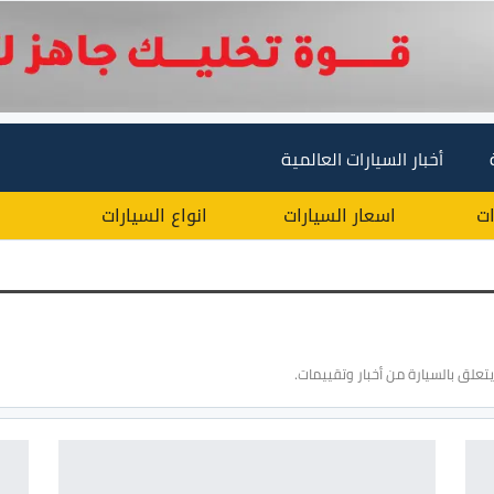
أخبار السيارات العالمية
ات
اسعار السيارات
انواع السيارات
تعلق بالسيارة من أخبار وتقييمات.