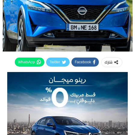
شارك
WhatsApp
Twitter
Facebook