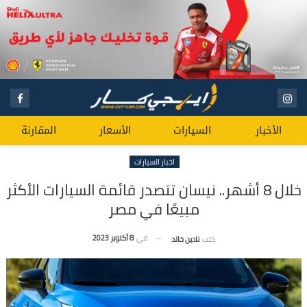
الأخبار
السيارات
الأسعار
المقارنة
اخبار السيارات
خلال 8 أشهر.. نيسان تتصدر قائمة السيارات الأكثر
مبيعًا في مصر
في
8 أكتوبر 2023
كتب
نادين خالد