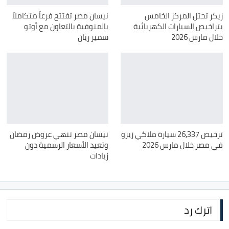
زيكر تحتل المركز الخامس
نيسان مصر تفتتح فرعاً متكاملاً
بتراخيص السيارات الكهربائية
بالمنوفية بالتعاون مع أوتو
خلال مارس 2026
سمير ريان
ترخيص 26,337 سيارة ملاكي زيرو
نيسان مصر تنهي عروض رمضان
في مصر خلال مارس 2026
وتعيد الأسعار الرسمية دون
زيادات
اترك رد