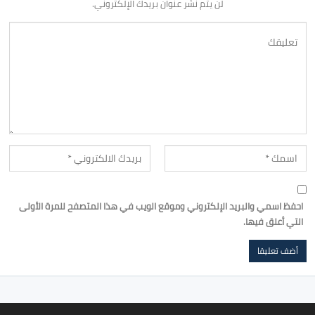
لن يتم نشر عنوان بريدك الإلكتروني.
احفظ اسمي والبريد الإلكتروني وموقع الويب في هذا المتصفح للمرة الأولى
التي أعلق فيها.