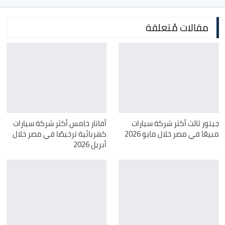
مقالات مُتعلقة
جيتور ثالث أكثر شركة سيارات
أفاتار خامس أكثر شركة سيارات
مبيعًا في مصر خلال مايو 2026
كهربائية ترخيصًا في مصر خلال
أبريل 2026