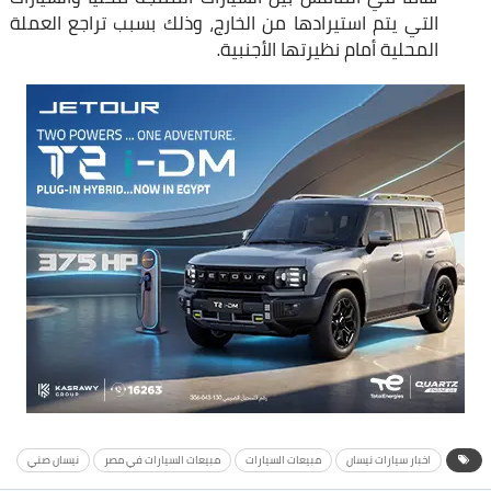
التي يتم استيرادها من الخارج، وذلك بسبب تراجع العملة
المحلية أمام نظيرتها الأجنبية.
اخبار سيارات نيسان
مبيعات السيارات
مبيعات السيارات في مصر
نيسان صني