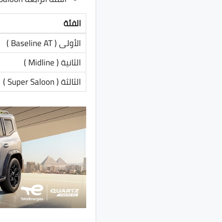
الفئة
الأولى ( Baseline AT )
الثانية ( Midline )
الثالثة ( Super Saloon )