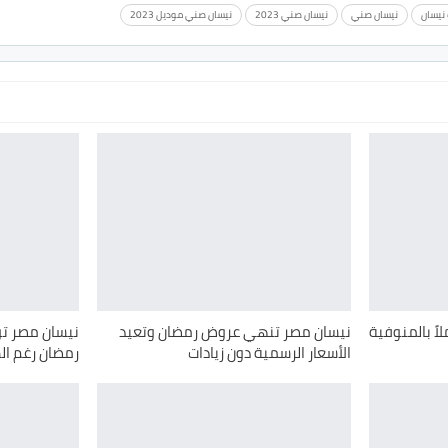
 نيسان
نيسان صني
نيسان صني 2023
نيسان صني موديل 2023
اً بالمنوفية
نيسان مصر تنهي عروض رمضان وتعيد
نيسان مصر ت
الأسعار الرسمية دون زيادات
رمضان رغم ال