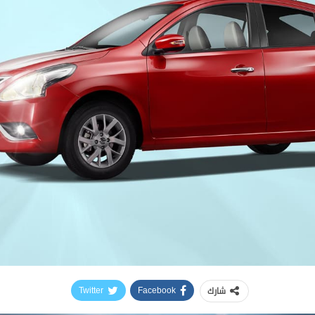
شارك
Twitter
Facebook