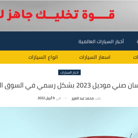
أخبار السيارات العالمية
ات
اسعار السيارات
انواع السيارات
اخبار السيارات
وديل 2023 بشكل رسمي في السوق المصري
في
9 أبريل 2022
كتب
محمد عبد العزيز