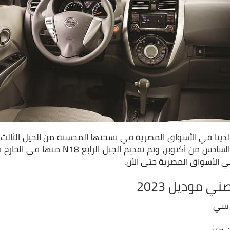
ي الأسواق المصرية حتى الأن.
 موديل 2023