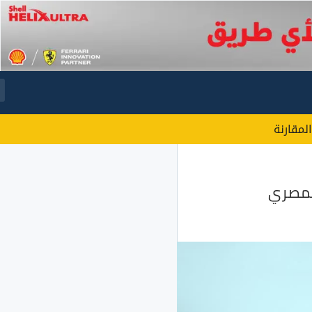
المقارنة