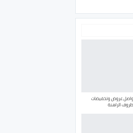
واصل عروض وتخفيضات
ظروف الراهنة